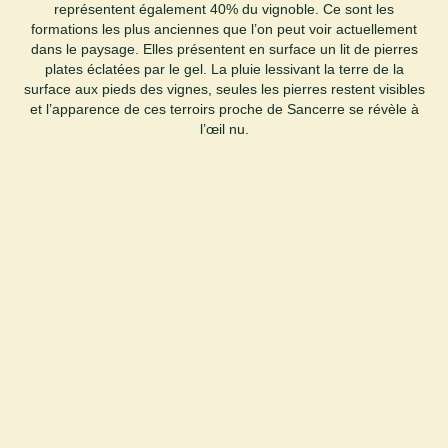
représentent également 40% du vignoble. Ce sont les
formations les plus anciennes que l’on peut voir actuellement
dans le paysage. Elles présentent en surface un lit de pierres
plates éclatées par le gel. La pluie lessivant la terre de la
surface aux pieds des vignes, seules les pierres restent visibles
et l’apparence de ces terroirs proche de Sancerre se révèle à
l’œil nu.