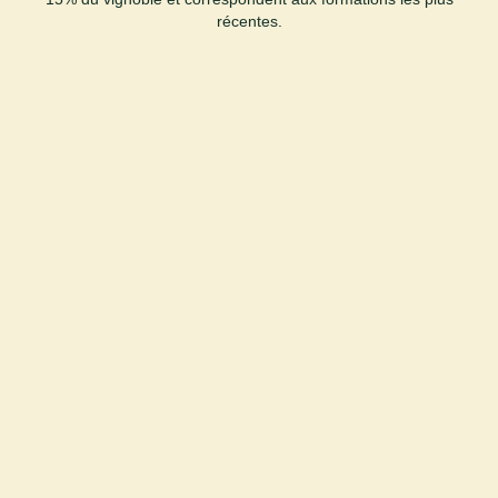
récentes.