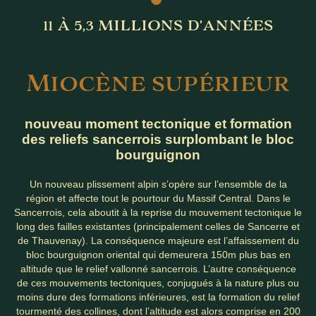
11 À 5,3 MILLIONS D’ANNÉES
M
IOCÈNE SUPÉRIEUR
nouveau moment tectonique et formation
des reliefs sancerrois surplombant le bloc
bourguignon
Un nouveau plissement alpin s’opère sur l’ensemble de la
région et affecte tout le pourtour du Massif Central. Dans le
Sancerrois, cela aboutit à la reprise du mouvement tectonique le
long des failles existantes (principalement celles de Sancerre et
de Thauvenay). La conséquence majeure est l’affaissement du
bloc bourguignon oriental qui demeurera 150m plus bas en
altitude que le relief vallonné sancerrois. L’autre conséquence
de ces mouvements tectoniques, conjugués à la nature plus ou
moins dure des formations inférieures, est la formation du relief
tourmenté des collines, dont l’altitude est alors comprise en 200