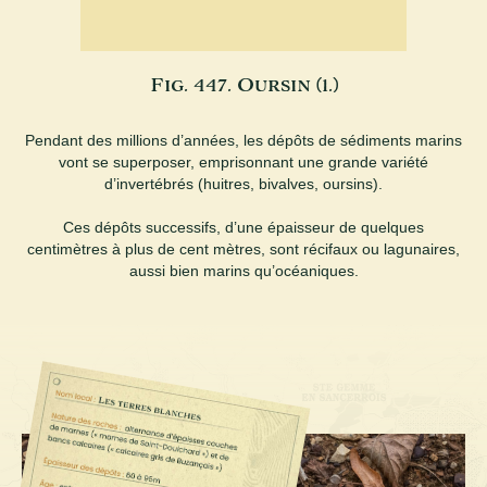
Fig. 447. Oursin (1.)
Pendant des millions d’années, les dépôts de sédiments marins
vont se superposer, emprisonnant une grande variété
d’invertébrés (huitres, bivalves, oursins).
Ces dépôts successifs, d’une épaisseur de quelques
centimètres à plus de cent mètres, sont récifaux ou lagunaires,
aussi bien marins qu’océaniques.