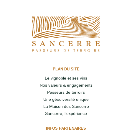
PLAN DU SITE
Le vignoble et ses vins
Nos valeurs & engagements
Passeurs de terroirs
Une géodiversité unique
La Maison des Sancerre
Sancerre, l’expérience
INFOS PARTENAIRES