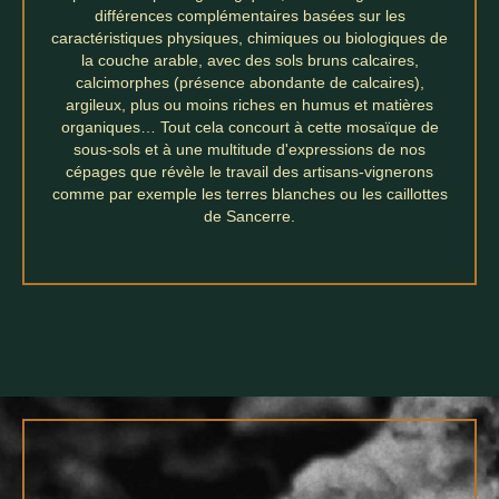
différences complémentaires basées sur les
caractéristiques physiques, chimiques ou biologiques de
la couche arable, avec des sols bruns calcaires,
calcimorphes (présence abondante de calcaires),
argileux, plus ou moins riches en humus et matières
organiques… Tout cela concourt à cette mosaïque de
sous-sols et à une multitude d'expressions de nos
cépages que révèle le travail des artisans-vignerons
comme par exemple les terres blanches ou les caillottes
de Sancerre.