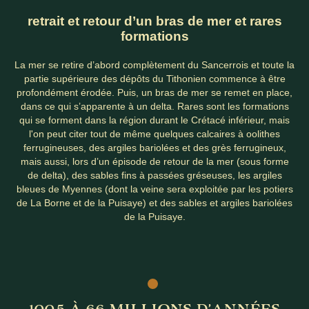
retrait et retour d’un bras de mer et rares
formations
La mer se retire d’abord complètement du Sancerrois et toute la
partie supérieure des dépôts du Tithonien commence à être
profondément érodée. Puis, un bras de mer se remet en place,
dans ce qui s’apparente à un delta. Rares sont les formations
qui se forment dans la région durant le Crétacé inférieur, mais
l'on peut citer tout de même quelques calcaires à oolithes
ferrugineuses, des argiles bariolées et des grès ferrugineux,
mais aussi, lors d’un épisode de retour de la mer (sous forme
de delta), des sables fins à passées gréseuses, les argiles
bleues de Myennes (dont la veine sera exploitée par les potiers
de La Borne et de la Puisaye) et des sables et argiles bariolées
de la Puisaye.