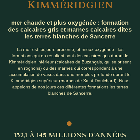
K
IMMÉRIDGIEN
mer chaude et plus oxygénée : formation
des calcaires gris et marnes calcaires dites
les terres blanches de Sancerre
La mer est toujours présente, et mieux oxygénée : les
formations qui en résultent sont des calcaires gris durant le
Kimméridgien inférieur (calcaires de Buzançais, qui se brisent
en rognons) ou des marnes qui correspondent à une
accumulation de vases dans une mer plus profonde durant le
Kimméridgien supérieur (marnes de Saint-Doulchard). Nous
appelons de nos jours ces différentes formations les terres
blanches de Sancerre.
152,1 À 145 MILLIONS D’ANNÉES