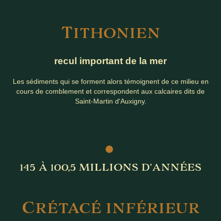
T
ITHONIEN
recul important de la mer
Les sédiments qui se forment alors témoignent de ce milieu en
cours de comblement et correspondent aux calcaires dits de
Saint-Martin d'Auxigny.
145 À 100,5 MILLIONS D’ANNÉES
C
RÉTACÉ INFÉRIEUR