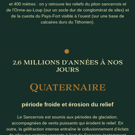
et 400 mètres : on y retrouve les reliefs du piton sancerrois et
de l’Orme-au-Loup (sur un socle dur de conglomérat de silex) et
de la cuesta du Pays-Fort visible à l’ouest (sur une base de
calcaires durs du Tithonien).
2,6 MILLIONS D’ANNÉES À NOS
JOURS
Q
UATERNAIRE
période froide et érosion du relief
Le Sancerrois est soumis aux périodes de glaciation,
accompagnées de vents puissants qui érodent le relief. En
outre, la gélifraction intense entraîne le colluvionnement d’éclats