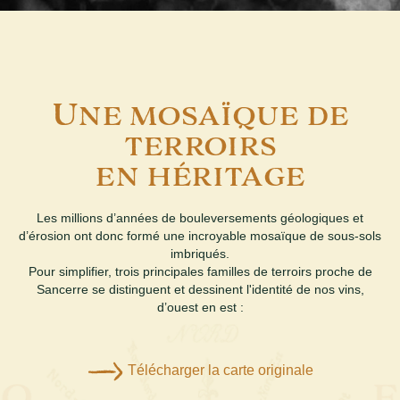
U
NE MOSAÏQUE DE
TERROIRS
EN HÉRITAGE
Les millions d’années de bouleversements géologiques et
d’érosion ont donc formé une incroyable mosaïque de sous-sols
imbriqués.
Pour simplifier, trois principales familles de terroirs proche de
Sancerre se distinguent et dessinent l'identité de nos vins,
d’ouest en est :
Télécharger la carte originale