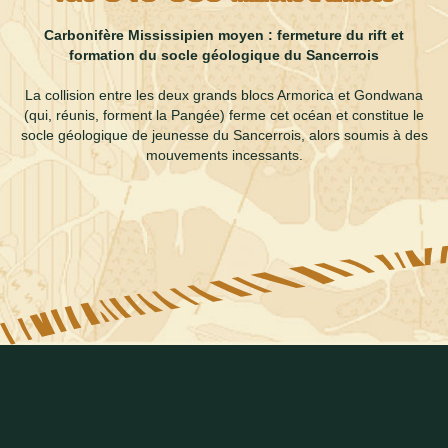
Carbonifère Mississipien moyen : fermeture du rift et
formation du socle géologique du Sancerrois
La collision entre les deux grands blocs Armorica et Gondwana
(qui, réunis, forment la Pangée) ferme cet océan et constitue le
socle géologique de jeunesse du Sancerrois, alors soumis à des
mouvements incessants.