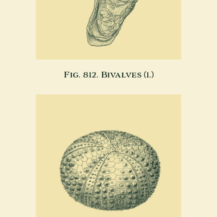
Fig. 812. Bivalves (1.)