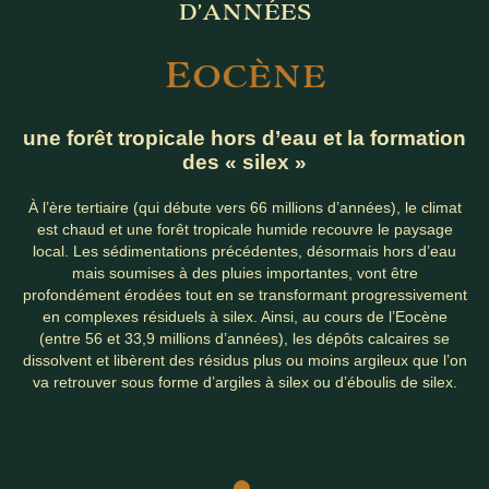
D’ANNÉES
E
OCÈNE
une forêt tropicale hors d’eau et la formation
des « silex »
À l’ère tertiaire (qui débute vers 66 millions d’années), le climat
est chaud et une forêt tropicale humide recouvre le paysage
local. Les sédimentations précédentes, désormais hors d’eau
mais soumises à des pluies importantes, vont être
profondément érodées tout en se transformant progressivement
en complexes résiduels à silex. Ainsi, au cours de l’Eocène
(entre 56 et 33,9 millions d’années), les dépôts calcaires se
dissolvent et libèrent des résidus plus ou moins argileux que l’on
va retrouver sous forme d’argiles à silex ou d’éboulis de silex.