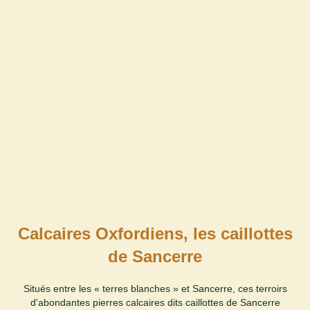
Calcaires Oxfordiens, les caillottes
de Sancerre
Situés entre les « terres blanches » et Sancerre, ces terroirs
d'abondantes pierres calcaires dits caillottes de Sancerre