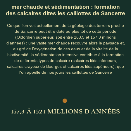
mer chaude et sédimentation : formation
des calcaires dites les caillottes de Sancerre
Ce que l'on voit actuellement de la géologie des terroirs proche
de Sancerre peut être daté au plus tôt de cette période
(Oxfordien supérieur, soit entre 163,5 et 157,3 millions
d'années) : une vaste mer chaude recouvre alors le paysage et,
au gré de l'oxygénation de ces eaux et de la vitalité de la
biodiversité, la sédimentation intensive contribue à la formation
de différents types de calcaire (calcaires lités inférieurs,
calcaires crayeux de Bourges et calcaires lités supérieurs). que
l'on appelle de nos jours les caillottes de Sancerre
157,3 À 152,1 MILLIONS D’ANNÉES