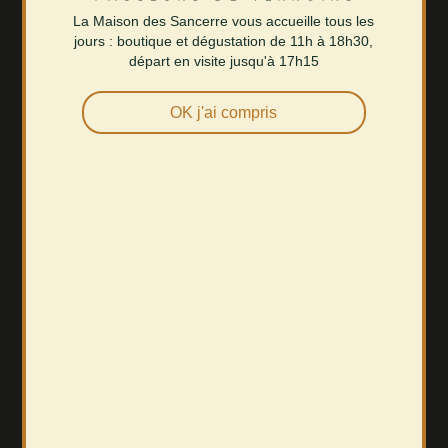
La Maison des Sancerre vous accueille tous les
jours : boutique et dégustation de 11h à 18h30,
départ en visite jusqu'à 17h15
OK j'ai compris