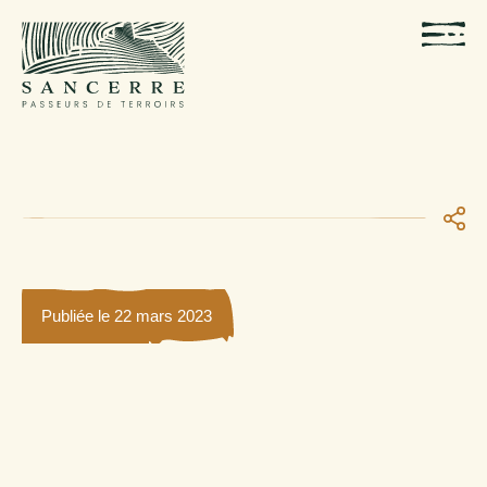
Publiée le 22 mars 2023