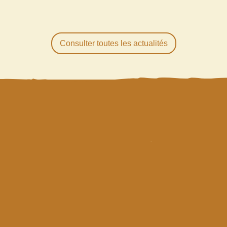
Consulter toutes les actualités
R
ESTEZ
INFORMÉS