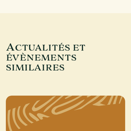
A
CTUALITÉS ET
ÉVÈNEMENTS
SIMILAIRES