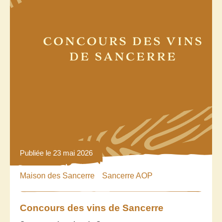
Publiée le 23 mai 2026
Maison des Sancerre
Sancerre AOP
Concours des vins de Sancerre