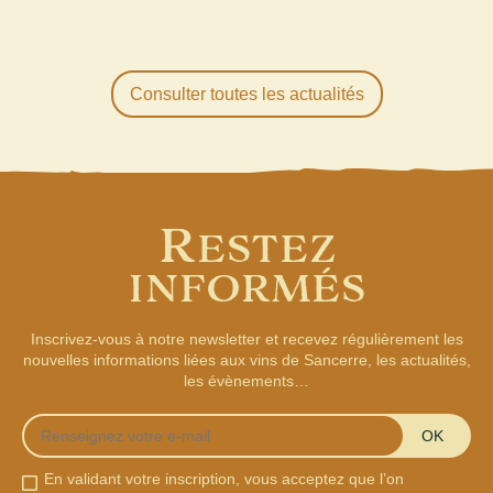
Consulter toutes les actualités
R
ESTEZ
INFORMÉS
Inscrivez-vous à notre newsletter et recevez régulièrement les
nouvelles informations liées aux vins de Sancerre, les actualités,
les évènements…
OK
En validant votre inscription, vous acceptez que l’on