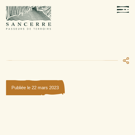
Publiée le 22 mars 2023