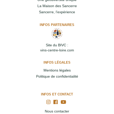
La Maison des Sancerre
Sancerre, l’expérience
INFOS PARTENAIRES
Site du BIVC :
vins-centre-loire.com
INFOS LÉGALES
Mentions légales
Politique de confidentialité
INFOS ET CONTACT
Nous contacter