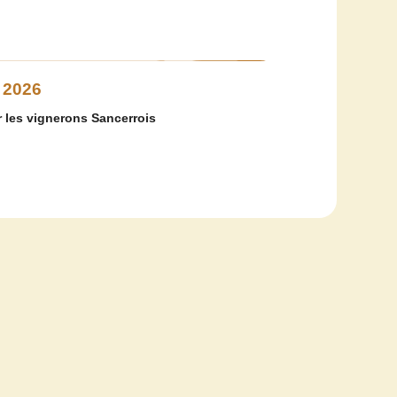
 2026
 les vignerons Sancerrois