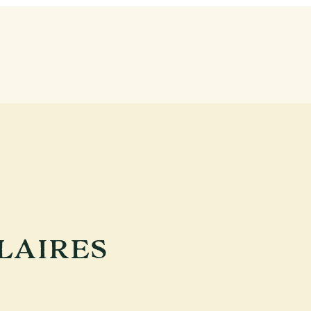
LAIRES