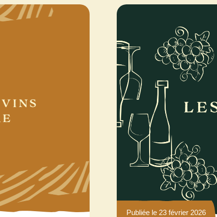
Publiée le 23 février 2026