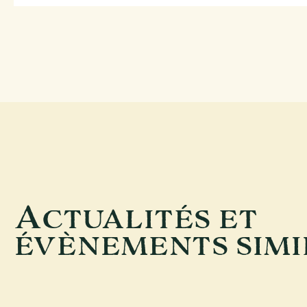
A
CTUALITÉS ET
ÉVÈNEMENTS SIMI