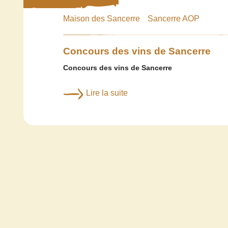
Maison des Sancerre
Sancerre AOP
Concours des vins de Sancerre
Concours des vins de Sancerre
Lire la suite