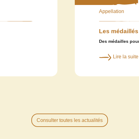
Appellation
Les médaillés
Des médailles pour
Lire la suite
Consulter toutes les actualités