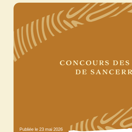
Publiée le 23 mai 2026