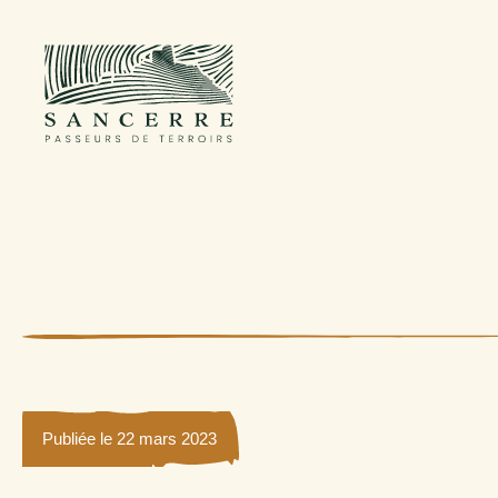
Publiée le 22 mars 2023