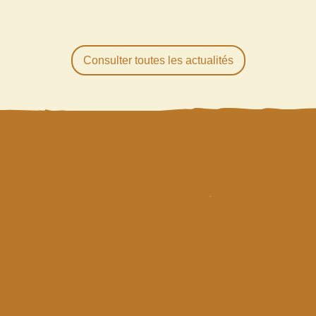
Consulter toutes les actualités
R
ESTEZ
INFORMÉS