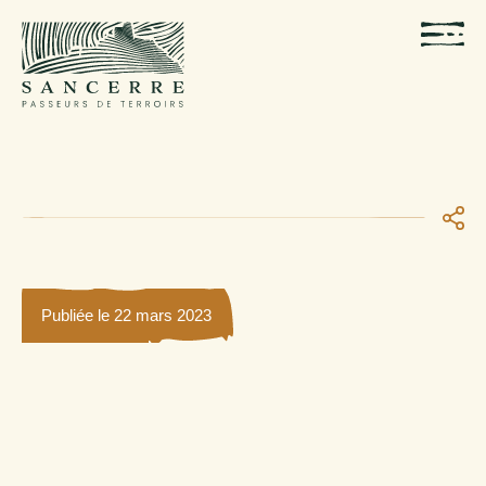
Publiée le 22 mars 2023