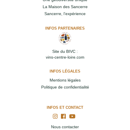
La Maison des Sancerre
Sancerre, l’expérience
INFOS PARTENAIRES
Site du BIVC :
vins-centre-loire.com
INFOS LÉGALES
Mentions légales
Politique de confidentialité
INFOS ET CONTACT
Nous contacter