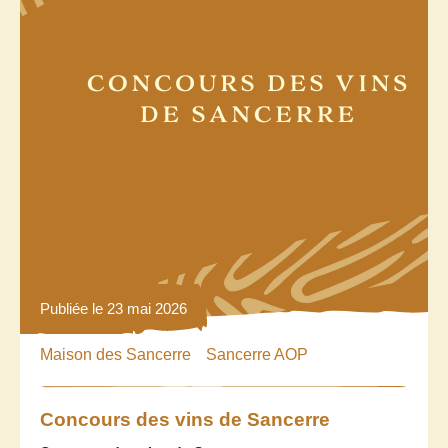
Publiée le 23 mai 2026
Maison des Sancerre
Sancerre AOP
Concours des vins de Sancerre