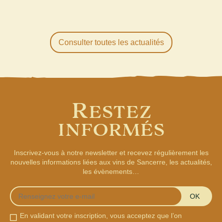
Consulter toutes les actualités
R
ESTEZ
INFORMÉS
Inscrivez-vous à notre newsletter et recevez régulièrement les
nouvelles informations liées aux vins de Sancerre, les actualités,
les évènements…
OK
En validant votre inscription, vous acceptez que l’on