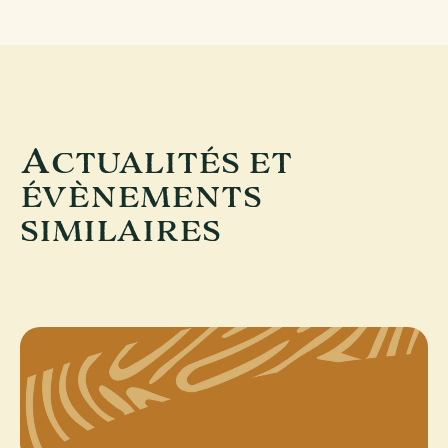
A
CTUALITÉS ET
ÉVÈNEMENTS
SIMILAIRES