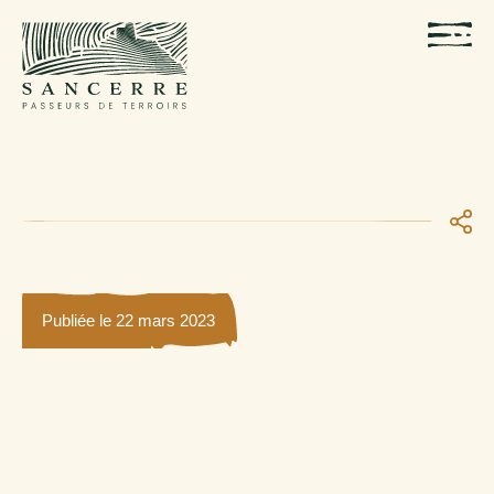
Publiée le 22 mars 2023