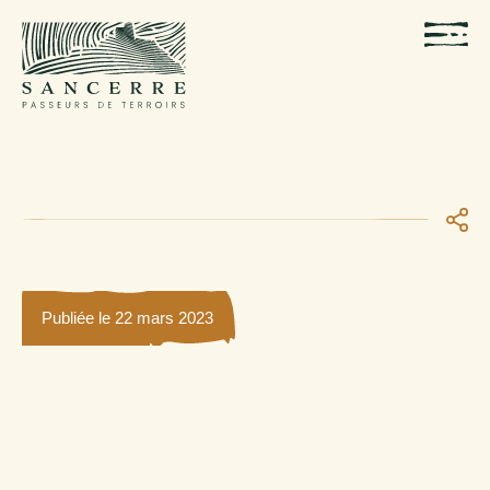
Publiée le 22 mars 2023