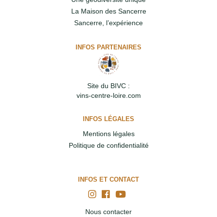
La Maison des Sancerre
Sancerre, l’expérience
INFOS PARTENAIRES
Site du BIVC :
vins-centre-loire.com
INFOS LÉGALES
Mentions légales
Politique de confidentialité
INFOS ET CONTACT
Nous contacter