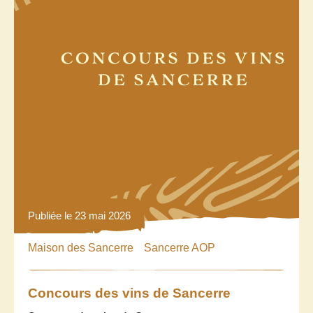
Publiée le 23 mai 2026
Maison des Sancerre
Sancerre AOP
Concours des vins de Sancerre