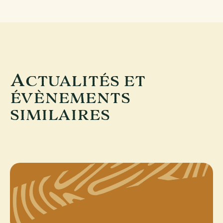
A
CTUALITÉS ET
ÉVÈNEMENTS
SIMILAIRES