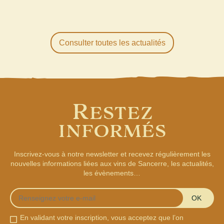
Consulter toutes les actualités
R
ESTEZ
INFORMÉS
Inscrivez-vous à notre newsletter et recevez régulièrement les
nouvelles informations liées aux vins de Sancerre, les actualités,
les évènements…
OK
En validant votre inscription, vous acceptez que l’on