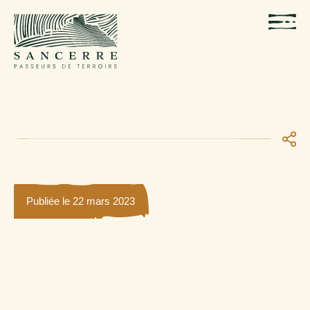
Publiée le 22 mars 2023