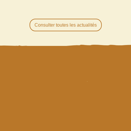
Consulter toutes les actualités
R
ESTEZ
INFORMÉS