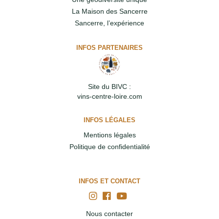
La Maison des Sancerre
Sancerre, l’expérience
INFOS PARTENAIRES
Site du BIVC :
vins-centre-loire.com
INFOS LÉGALES
Mentions légales
Politique de confidentialité
INFOS ET CONTACT
Nous contacter