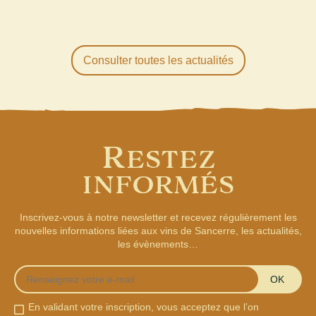
Consulter toutes les actualités
R
ESTEZ
INFORMÉS
Inscrivez-vous à notre newsletter et recevez régulièrement les
nouvelles informations liées aux vins de Sancerre, les actualités,
les évènements…
OK
En validant votre inscription, vous acceptez que l’on