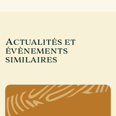
A
CTUALITÉS ET
ÉVÈNEMENTS
SIMILAIRES