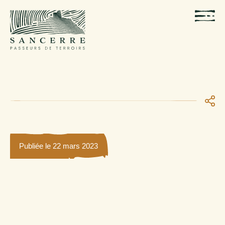
Publiée le 22 mars 2023