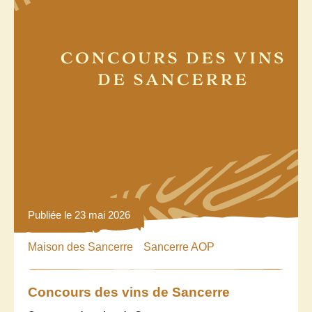
Publiée le 23 mai 2026
Maison des Sancerre
Sancerre AOP
Concours des vins de Sancerre