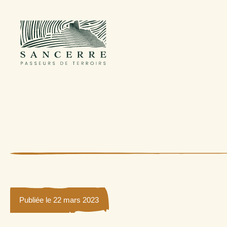
Publiée le 22 mars 2023