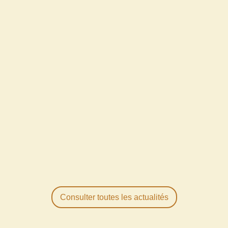
Consulter toutes les actualités