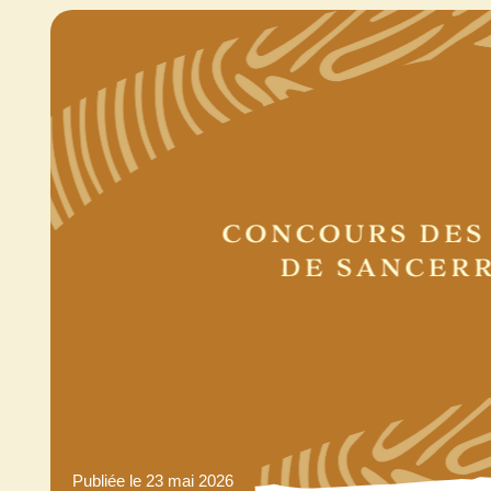
Publiée le 23 mai 2026