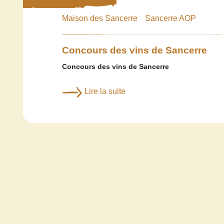
Maison des Sancerre
Sancerre AOP
Concours des vins de Sancerre
Concours des vins de Sancerre
Lire la suite