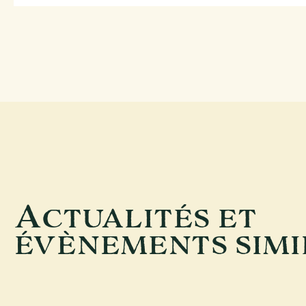
A
CTUALITÉS ET
ÉVÈNEMENTS SIMI