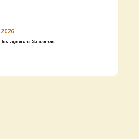
 2026
 les vignerons Sancerrois