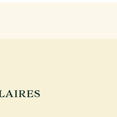
LAIRES