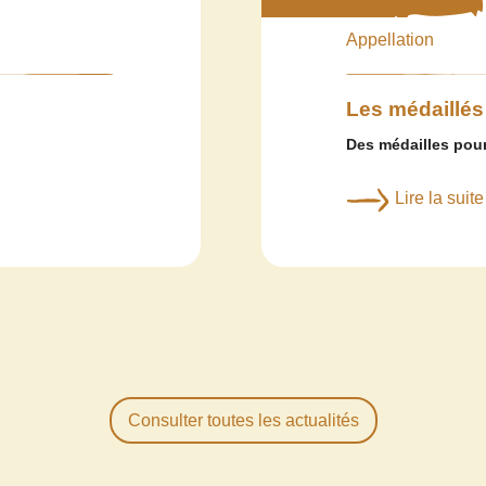
Appellation
Les médaillés
Des médailles pour
Lire la suite
Consulter toutes les actualités