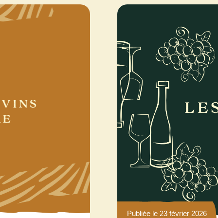
Publiée le 23 février 2026