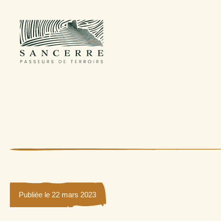
Publiée le 22 mars 2023