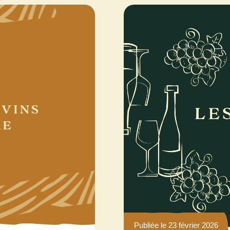
Publiée le 23 février 2026