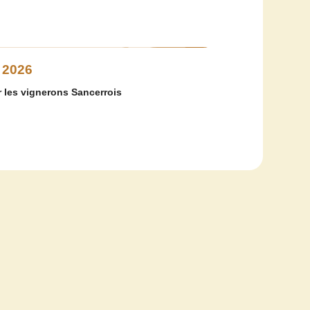
 2026
 les vignerons Sancerrois