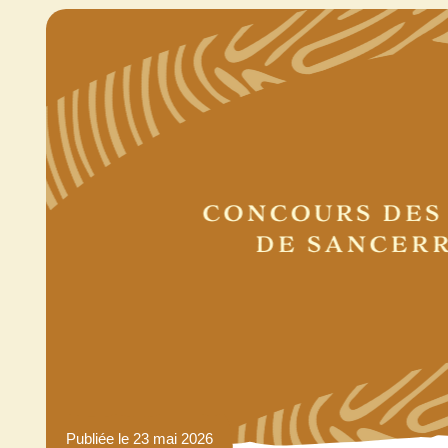
Publiée le 23 mai 2026