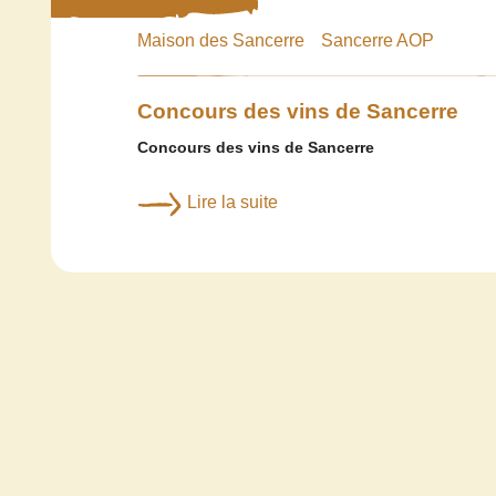
Maison des Sancerre
Sancerre AOP
Concours des vins de Sancerre
Concours des vins de Sancerre
Lire la suite