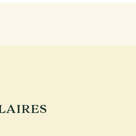
LAIRES