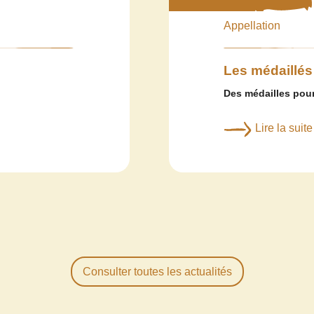
Appellation
Les médaillés
Des médailles pour
Lire la suite
Consulter toutes les actualités