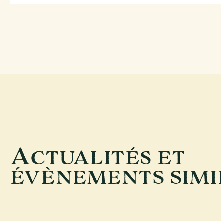
A
CTUALITÉS ET
ÉVÈNEMENTS SIMI