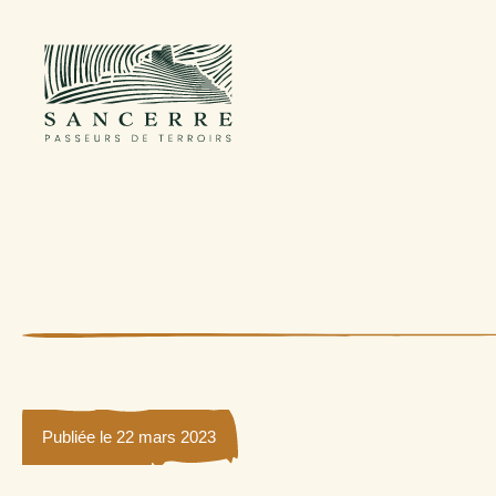
Publiée le 22 mars 2023