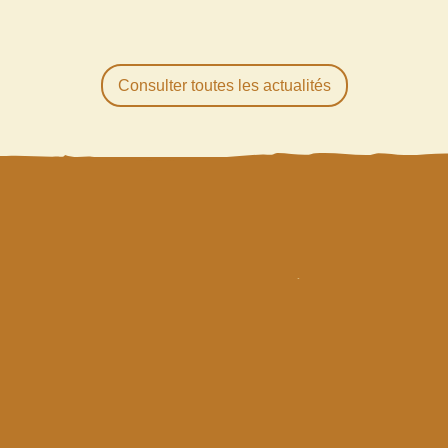
Consulter toutes les actualités
R
ESTEZ
INFORMÉS