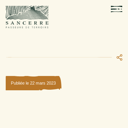
Publiée le 22 mars 2023