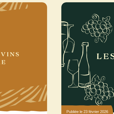
Publiée le 23 février 2026