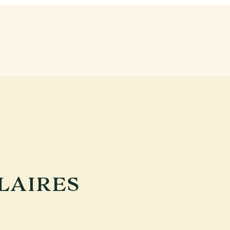
LAIRES