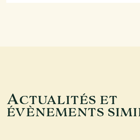
A
CTUALITÉS ET
ÉVÈNEMENTS SIMI