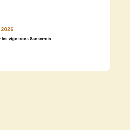
 2026
 les vignerons Sancerrois