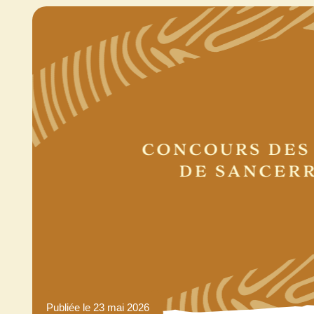
Publiée le 23 mai 2026