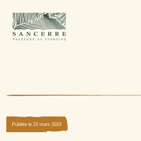
Publiée le 22 mars 2023