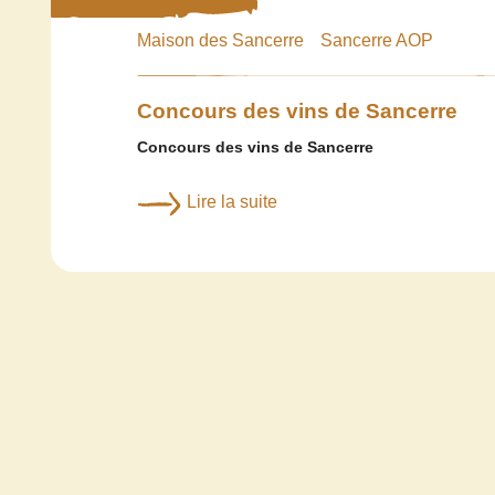
Maison des Sancerre
Sancerre AOP
Concours des vins de Sancerre
Concours des vins de Sancerre
Lire la suite