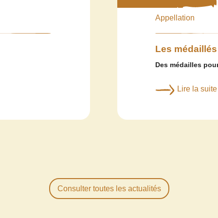
Appellation
Les médaillés
Des médailles pour
Lire la suite
Consulter toutes les actualités