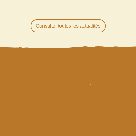
Consulter toutes les actualités
R
ESTEZ
INFORMÉS