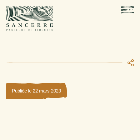
Publiée le 22 mars 2023