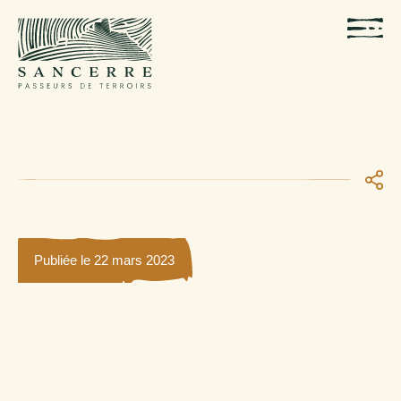
Publiée le 22 mars 2023