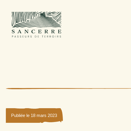
Publiée le 18 mars 2023