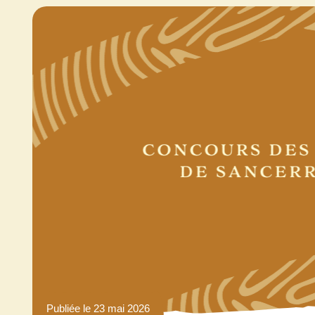
Publiée le 23 mai 2026