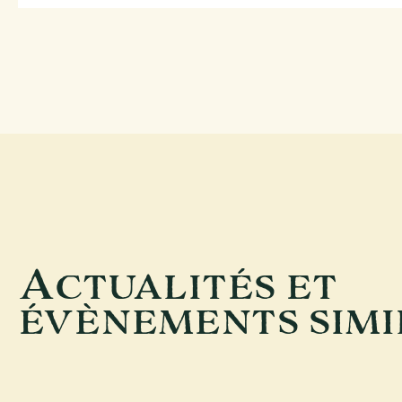
A
CTUALITÉS ET
ÉVÈNEMENTS SIMI