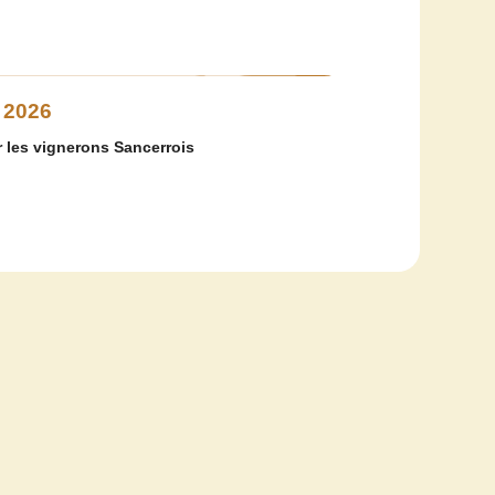
 2026
 les vignerons Sancerrois