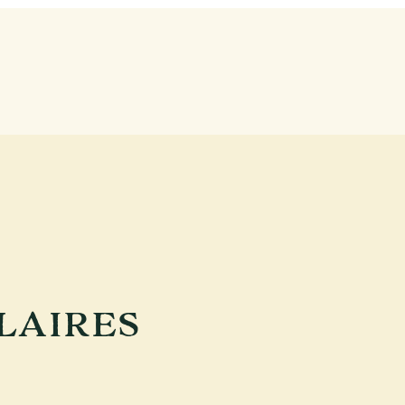
LAIRES