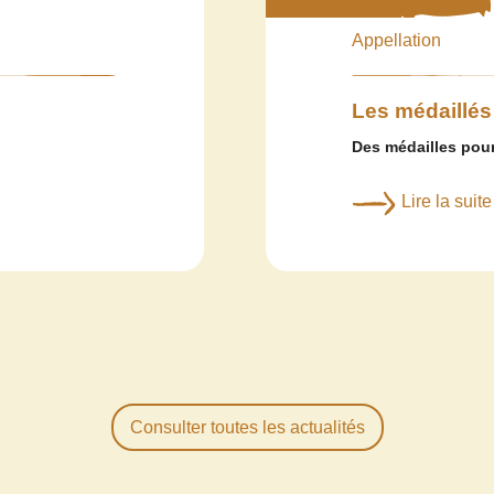
Appellation
Les médaillés
Des médailles pour
Lire la suite
Consulter toutes les actualités