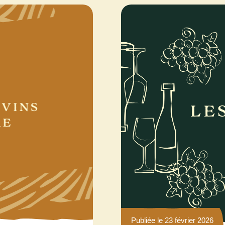
Publiée le 23 février 2026