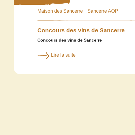
Maison des Sancerre
Sancerre AOP
Concours des vins de Sancerre
Concours des vins de Sancerre
Lire la suite